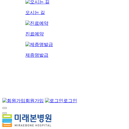
오시는 길
진료예약
제증명발급
회원가입
로그인