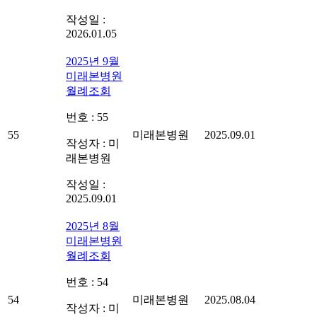
작성일 :
2026.01.05
2025년 9월
미래본병원
월례조회
번호 : 55
55
미래본병원
2025.09.01
작성자 : 미
래본병원
작성일 :
2025.09.01
2025년 8월
미래본병원
월례조회
번호 : 54
54
미래본병원
2025.08.04
작성자 : 미