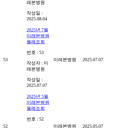
래본병원
작성일 :
2025.08.04
2025년 7월
미래본병원
월례조회
번호 : 53
53
미래본병원
2025.07.07
작성자 : 미
래본병원
작성일 :
2025.07.07
2025년 5월
미래본병원
월례조회
번호 : 52
52
미래본병원
2025.05.07