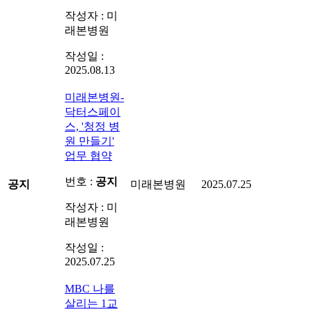
작성자 : 미
래본병원
작성일 :
2025.08.13
미래본병원-
닥터스페이
스, '청정 병
원 만들기'
업무 협약
번호 :
공지
공지
미래본병원
2025.07.25
작성자 : 미
래본병원
작성일 :
2025.07.25
MBC 나를
살리는 1교