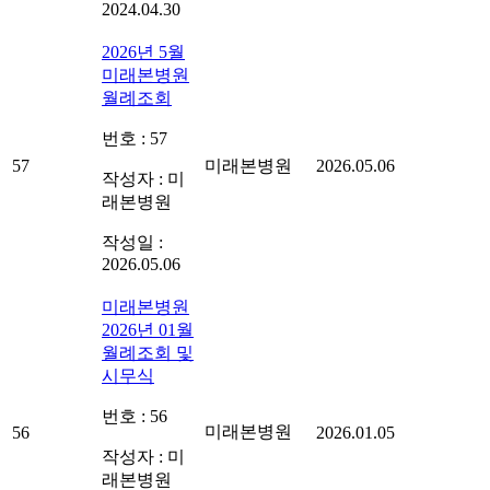
2024.04.30
2026년 5월
미래본병원
월례조회
번호 : 57
57
미래본병원
2026.05.06
작성자 : 미
래본병원
작성일 :
2026.05.06
미래본병원
2026년 01월
월례조회 및
시무식
번호 : 56
미래본병원
56
2026.01.05
작성자 : 미
래본병원