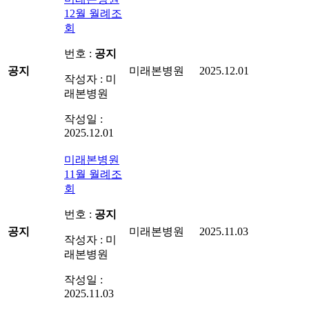
12월 월례조
회
번호 :
공지
공지
미래본병원
2025.12.01
작성자 : 미
래본병원
작성일 :
2025.12.01
미래본병원
11월 월례조
회
번호 :
공지
공지
미래본병원
2025.11.03
작성자 : 미
래본병원
작성일 :
2025.11.03