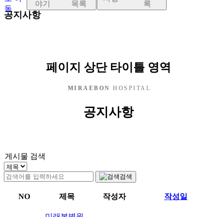
야기
공지사항
페이지 상단 타이틀 영역
MIRAEBON
HOSPITAL
공지사항
게시물 검색
검색
NO
제목
작성자
작성일
미래본병원