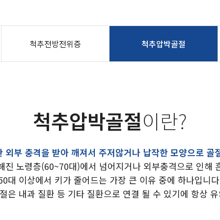
척추전방전위증
척추압박골절
척추압박골절
이란?
 외부 충격을 받아 깨져서 주저않거나 납작한 모양으로 골
해진 노령층(60~70대)에서 넘어지거나 외부충격으로 인해 
50대 이상에서 키가 줄어드는 가장 큰 이유 중에 하나입니다
절은 내과 질환 등 기타 질환으로 연결 될 수 있기에 항상 유