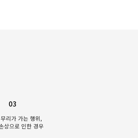
03
 무리가 가는 행위,
손상으로 인한 경우