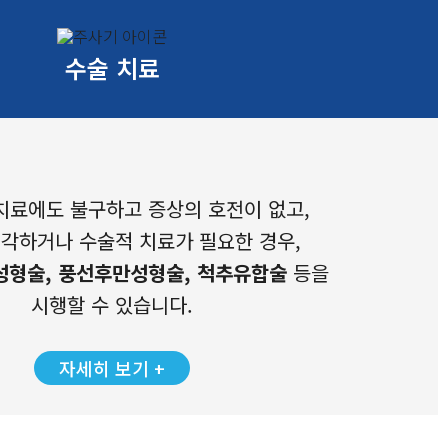
수술 치료
치료에도 불구하고 증상의 호전이 없고,
각하거나 수술적 치료가 필요한 경우,
성형술, 풍선후만성형술, 척추유합술
등을
시행할 수 있습니다.
자세히 보기 +