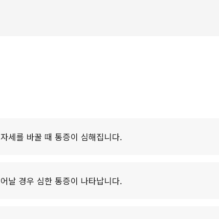
척추압박골절
자세를 바꿀 때 통증이 심해집니다.
어날 경우 심한 통증이 나타납니다.