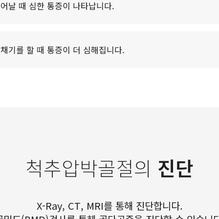
어날 때 심한 통증이 나타납니다.
채기를 할 때 통증이 더 심해집니다.
척추압박골절의
진단
X-Ray, CT, MRI를 통해 진단합니다.