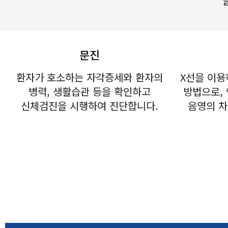
문진
환자가 호소하는 자각증세와 환자의
X선을 이용
병력, 생활습관 등을 확인하고
방법으로,
신체검진을 시행하여 진단합니다.
음영의 차