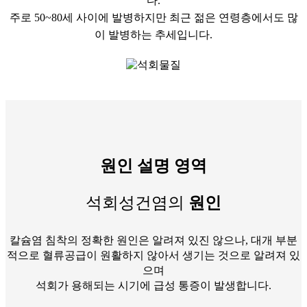
다.
주로 50~80세 사이에 발병하지만 최근 젊은 연령층에서도 많
이 발병하는 추세입니다.
원인 설명 영역
석회성건염의
원인
칼슘염 침착의 정확한 원인은 알려져 있진 않으나, 대개 부분
적으로 혈류공급이 원활하지 않아서 생기는 것으로 알려져 있
으며
석회가 용해되는 시기에 급성 통증이 발생합니다.