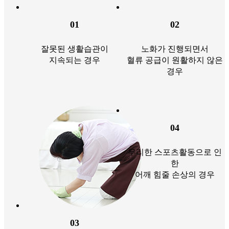
01
02
잘못된 생활습관이
노화가 진행되면서
지속되는 경우
혈류 공급이 원활하지 않은
경우
04
무리한 스포츠활동으로 인
한
어깨 힘줄 손상의 경우
03