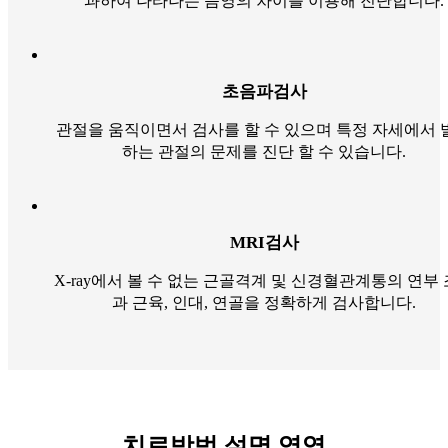
과하여 나타나는 음영의 차이를 이용해 진단합니다.
초음파검사
관절을 움직이면서 검사를 할 수 있으며 특정 자세에서 
하는 관절의 문제를 진단 할 수 있습니다.
MRI검사
X-ray에서 볼 수 없는 근골격계 및 신경혈관계통의 연부
과 근육, 인대, 연골을 정확하게 검사합니다.
치료방법 설명 영역