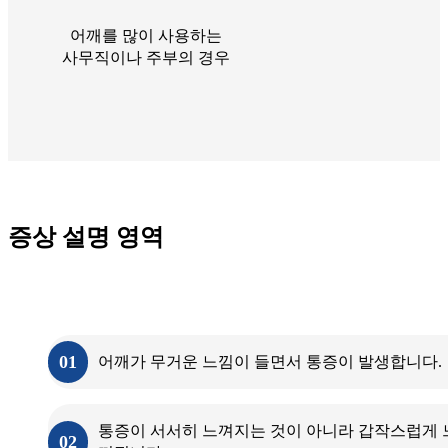
어깨를 많이 사용하는
사무직이나 주부의 경우
증상 설명 영역
석회성건염의
증상
01
어깨가 무거운 느낌이 들면서 통증이 발생합니다.
통증이 서서히 느껴지는 것이 아니라 갑작스럽게 
02