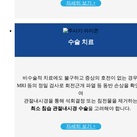
자세히 보기 +
수술 치료
비수술적 치료에도 불구하고 증상의 호전이 없는 경우
MRI 등의 정밀 검사로 회전근개 파열 등 동반 손상을 
여
관절내시경을 통해 석회결정 또는 침전물을 제거하
최소 침습 관절내시경 수술
을 고려해야 합니다.
자세히 보기 +