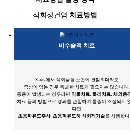
석회성건염
치료방법
비수술적 치료
X-ray에서 석회물질 소견이 관찰되더라도
증상이 없는 경우 특별한 치료가 필요치는 않습니다.
통증이 발생되는 경우라면
약물치료, 물리치료, 체외충
치료 등의 방법으로 경과를 관찰하며 통증이 조절되지 
다면
초음파유도주사, 초음파유도하 석회제거술
을 시행합니