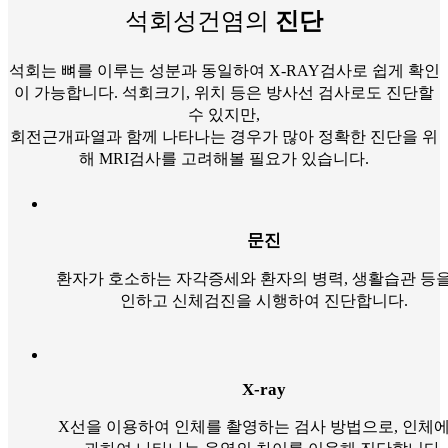
석회성건염의
진단
석회는 뼈를 이루는 성분과 동일하여 X-RAY검사로 쉽게 확인
이 가능합니다. 석회크기, 위치 등은 방사선 검사로도 진단할
수 있지만,
회전근개파열과 함께 나타나는 경우가 많아 정확한 진단을 위
해 MRI검사를 고려해볼 필요가 있습니다.
문진
환자가 호소하는 자각증세와 환자의 병력, 생활습관 등을
인하고 신체검진을 시행하여 진단합니다.
X-ray
X선을 이용하여 인체를 촬영하는 검사 방법으로, 인체에