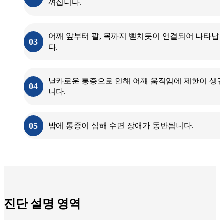
껴집니다.
어깨 앞부터 팔, 목까지 뻗치듯이 연결되어 나타
03
다.
날카로운 통증으로 인해 어깨 움직임에 제한이 생
04
니다.
05
밤에 통증이 심해 수면 장애가 동반됩니다.
진단 설명 영역