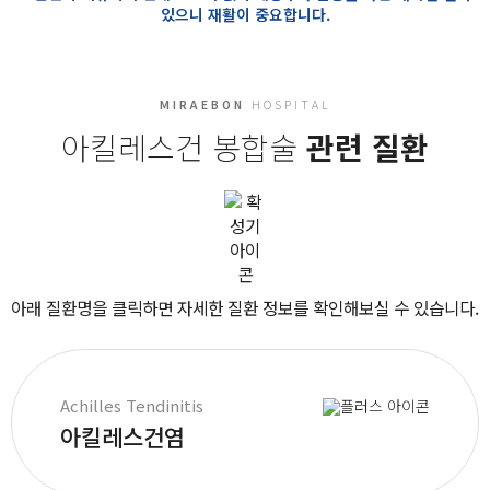
있으니 재활이 중요합니다.
MIRAEBON
HOSPITAL
아킬레스건 봉합술
관련 질환
아래 질환명을 클릭하면 자세한 질환 정보를 확인해보실 수 있습니다.
Achilles Tendinitis
아킬레스건염