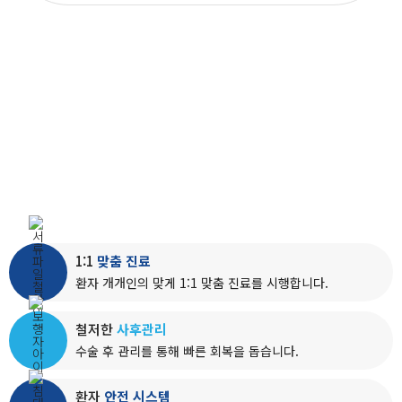
MIRAEBON
HOSPITAL
최소침습절개를 통해 수술 후
회복까지
환자의 부담을 덜어드립니다
1:1
맞춤 진료
환자 개개인의 맞게 1:1 맞춤 진료를 시행합니다.
철저한
사후관리
수술 후 관리를 통해 빠른 회복을 돕습니다.
환자
안전 시스템