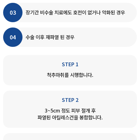
03
장기간 비수술 치료에도 호전이 없거나 악화된 경우
04
수술 이후 재파열 된 경우
STEP 1
척추마취를 시행합니다.
STEP 2
3~5cm 정도 피부 절개 후
파열된 아킬레스건을 봉합합니다.