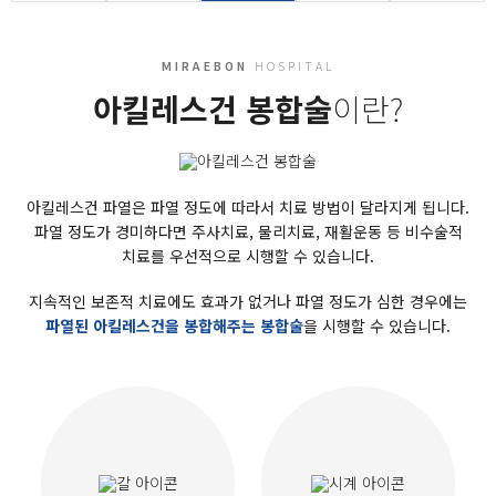
MIRAEBON
HOSPITAL
아킬레스건 봉합술
이란?
아킬레스건 파열은 파열 정도에 따라서 치료 방법이 달라지게 됩니다.
파열 정도가 경미하다면 주사치료, 물리치료, 재활운동 등 비수술적
치료를 우선적으로 시행할 수 있습니다.
지속적인 보존적 치료에도 효과가 없거나 파열 정도가 심한 경우에는
파열된 아킬레스건을 봉합해주는 봉합술
을 시행할 수 있습니다.