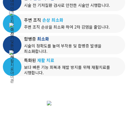
시술 전 기저질환 검사로 안전한 시술만 시행합니다.
주변 조직
손상 최소화
주변 조직 손상을 최소화 하여 2차 감염을 줄입니다.
합병증
최소화
시술의 정확도를 높여 부작용 및 합병증 발생을
최소화합니다.
특화된
재활 치료
보다 빠른 기능 회복과 재발 방지를 위해 재활치료를
시행합니다.
MIRAEBON
HOSPITAL