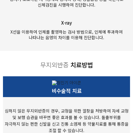
신체검진을 시행하여 진단합니다.
X-ray
X선을 이용하여 인체를 촬영하는 검사 방법으로, 인체에 투과하여
나타나는 음영의 차이를 이용해 진단합니다.
무지외반증
치료방법
비수술적 치료
심하지 않은 무지외반증의 경우, 교정을 위한 깔창을 처방하여
자세 교정
및 보행 습관을 바꾸면 좋은 효과를 볼 수 있습니다.
돌출부위를
자극하지 않는 편한 신발을 신고
진통 소염제 등 약물치료를 통해 통증을
조절 할 수 있습니다.