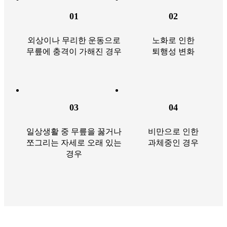
01
02
외상이나 무리한 운동으로
노화로 인한
무릎에 충격이 가해진 경우
퇴행성 변화
03
04
일상생활 중 무릎을 꿇거나
비만으로 인한
쪼그리는 자세로 오래 있는
과체중인 경우
경우