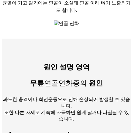
균열이 가고 말기에는 연골이 소실돼 연골 아래 뼈가 노출되기
도 합니다.
원인 설명 영역
무릎연골연화증의
원인
과도한 충격이나 회전운동으로 인해 손상되어 발생할 수 있습
니다.
또한 나쁜 자세로 계속해 자극하면 쉽게 닳거나 파열될 수 있
습니다.​