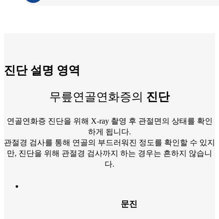
진단 설명 영역
무릎연골연화증의
진단
연골연화증 진단을 위해 X-ray 촬영 후 관절면의 상태를 확인
하게 됩니다.
관절경 검사를 통해 연골의 부드러워진 정도를 확인할 수 있지
만, 진단을 위해 관절경 검사까지 하는 경우는 흔하지 않습니
다.
문진