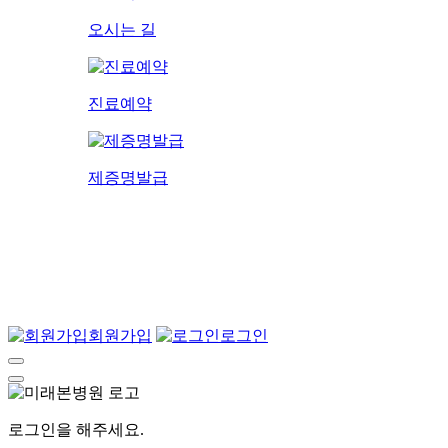
오시는 길
진료예약
제증명발급
회원가입
로그인
로그인을 해주세요.