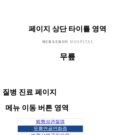
페이지 상단 타이틀 영역
MIRAEBON
HOSPITAL
무릎
질병 진료 페이지
메뉴 이동 버튼 영역
퇴행성관절염
무릎연골연화증