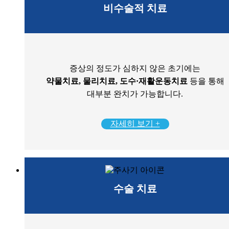
비수술적 치료
증상의 정도가 심하지 않은 초기에는
약물치료, 물리치료, 도수·재활운동치료
등을 통해
대부분 완치가 가능합니다.
자세히 보기 +
수술 치료