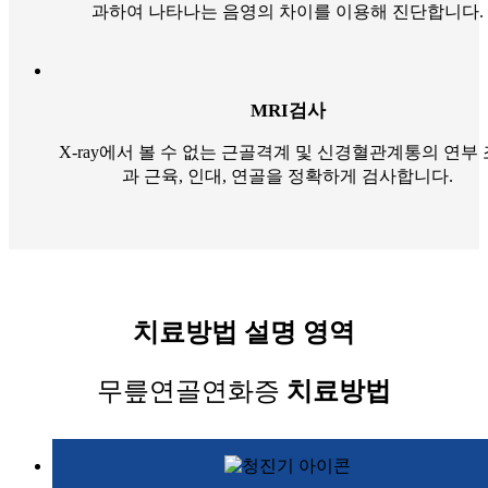
과하여 나타나는 음영의 차이를 이용해 진단합니다.
MRI검사
X-ray에서 볼 수 없는 근골격계 및 신경혈관계통의 연부
과 근육, 인대, 연골을 정확하게 검사합니다.
치료방법 설명 영역
무릎연골연화증
치료방법