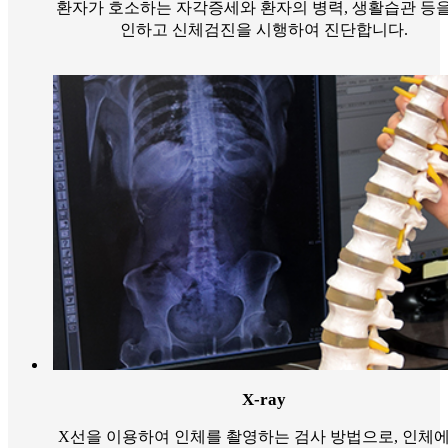
환자가 호소하는 자각증세와 환자의 병력, 생활습관 등을
인하고 신체검진을 시행하여 진단합니다.
X-ray
X선을 이용하여 인체를 촬영하는 검사 방법으로, 인체에