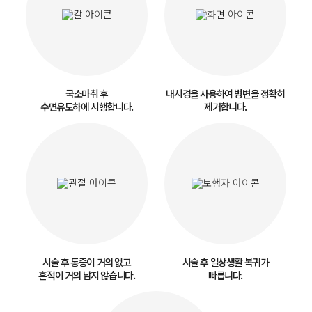
국소마취 후
내시경을 사용하여 병변을 정확히
수면유도하에 시행합니다.
제거합니다.
시술 후 통증이 거의 없고
시술 후 일상생활 복귀가
흔적이 거의 남지 않습니다.
빠릅니다.