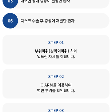
05
대소변 장애 증상이 발생한 환자
06
디스크 수술 후 증상이 재발한 환자
STEP 01
부위마취(경막외마취) 하에
엎드린 자세를 취합니다.
STEP 02
C-ARM을 이용하여
병변 부위를 확인합니다.
STEP 03