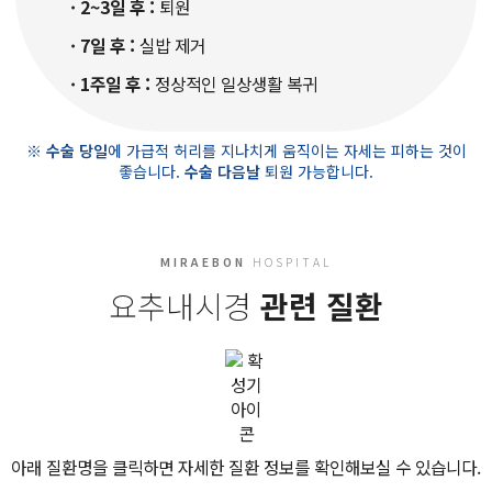
· 2~3일 후 :
퇴원
· 7일 후 :
실밥 제거
· 1주일 후 :
정상적인 일상생활 복귀
※ 수술 당일
에 가급적 허리를 지나치게 움직이는 자세는 피하는 것이
좋습니다.
수술 다음날
퇴원 가능합니다.
MIRAEBON
HOSPITAL
요추내시경
관련 질환
아래 질환명을 클릭하면 자세한 질환 정보를 확인해보실 수 있습니다.