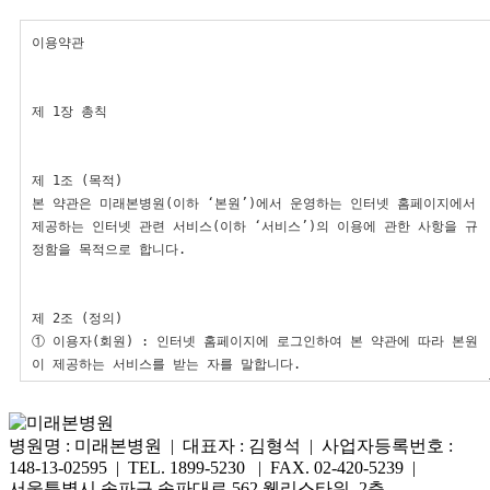
병원명 : 미래본병원 | 대표자 : 김형석 | 사업자등록번호 :
148-13-02595 | TEL. 1899-5230 | FAX. 02-420-5239 |
서울특별시 송파구 송파대로 562 웰리스타워 2층