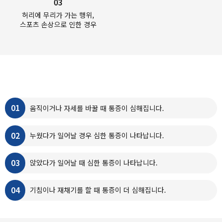
03
허리에 무리가 가는 행위,
스포츠 손상으로 인한 경우
척추압박골절의
증상
01
움직이거나 자세를 바꿀 때 통증이 심해집니다.
02
누웠다가 일어날 경우 심한 통증이 나타납니다.
03
앉았다가 일어날 때 심한 통증이 나타납니다.
04
기침이나 재채기를 할 때 통증이 더 심해집니다.