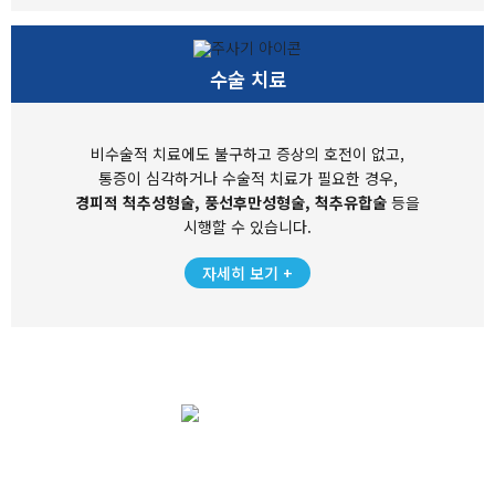
수술 치료
비수술적 치료에도 불구하고 증상의 호전이 없고,
통증이 심각하거나 수술적 치료가 필요한 경우,
경피적 척추성형술, 풍선후만성형술, 척추유합술
등을
시행할 수 있습니다.
자세히 보기 +
MIRAEBON
HOSPITAL