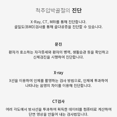
척추압박골절의
진단
X-Ray, CT, MRI를 통해 진단합니다.
골밀도(BMD)검사를 통해 골다공증을 진단할 수 있습니다.
문진
환자가 호소하는 자각증세와 환자의 병력, 생활습관 등을 확인하고
신체검진을 시행하여 진단합니다.
X-ray
X선을 이용하여 인체를 촬영하는 검사 방법으로, 인체에 투과하여
나타나는 음영의 차이를 이용해 진단합니다.
CT검사
여러 각도에서 방사선을 투과하여 획득한 데이터를 컴퓨터로 계산하여
단면 영상을 만들어 내는 검사법입니다.