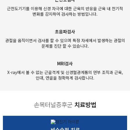
근전도기기를 이용해 신경 자극에 대한 근육의 반응을 근육 내 전기적
변화를 감지하여 검사하는 방법입니다.
초음파검사
관절을 움직이면서 검사를 할 수 있으며 특정 자세에서 발생하는 관절의
문제를 진단 할 수 있습니다.
MRI검사
X-ray에서 볼 수 없는 근골격계 및 신경혈관계통의 연부 조직과 근육,
인대, 연골을 정확하게 검사합니다.
손목터널증후군
치료방법
비수술적 치료