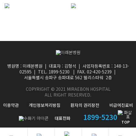
자세히보기
자세히보기
병원명 : 미래본병원 | 대표자 : 김형석 | 사업자등록번호 : 148-13-
02595 | TEL. 1899-5230 | FAX. 02-420-5239 |
서울특별시 송파구 송파대로 562 웰리스타워 2층
COPYRIGHT © 2021 MIRAEBON HOSPITAL
ALL RIGHT RESERVED.
이용약관
개인정보처리방침
환자의 권리장전
비급여진료비
1899-5230
대표전화
TOP