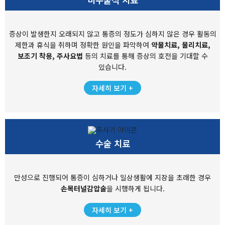
증상이 발생한지 오래되지 않고 통증의 정도가 심하지 않은 경우
활동의
제한과 휴식을 취하며 정확한 원인을 파악하여
약물치료, 물리치료,
보조기 착용, 주사요법
등의
치료를 통해 증상의 호전을 기대할 수
있습니다.
자세히 보기 +
수술 치료
만성으로 진행되어 통증이 심하거나 일상생활에 지장을 초래한 경우
손목터널감압술
을 시행하게 됩니다.
자세히 보기 +