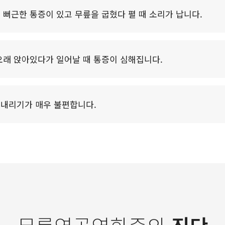
 뻐근한 통증이 있고 무릎을 굽혔다 펼 때 소리가 납니다.
오래 앉아있다가 일어날 때 통증이 심해집니다.
내리기가 매우 불편합니다.