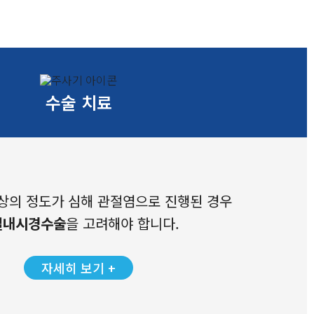
수술 치료
상의 정도가 심해 관절염으로 진행된 경우
절내시경수술
을 고려해야 합니다.
자세히 보기 +