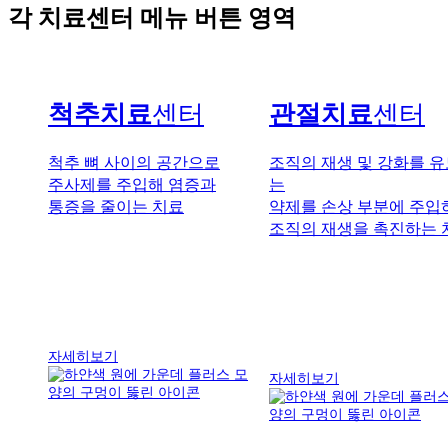
각 치료센터 메뉴 버튼 영역
척추치료
센터
관절치료
센터
척추 뼈 사이의 공간으로
조직의 재생 및 강화를 
주사제를 주입해 염증과
는
통증을 줄이는 치료
약제를 손상 부분에 주입
조직의 재생을 촉진하는 
자세히보기
자세히보기