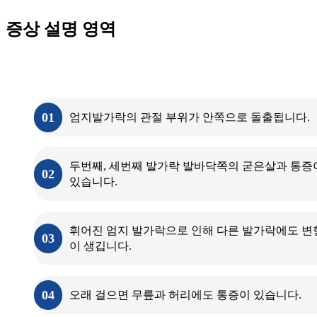
증상 설명 영역
무지외반증의
증상
01
엄지발가락의 관절 부위가 안쪽으로 돌출됩니다.
두번째, 세번째 발가락 발바닥쪽의 굳은살과 통증
02
있습니다.
휘어진 엄지 발가락으로 인해 다른 발가락에도 변
03
이 생깁니다.
04
오래 걸으면 무릎과 허리에도 통증이 있습니다.