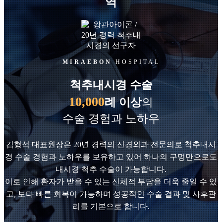
역
MIRAEBON
HOSPITAL
척추내시경 수술
10,000
례
이상
의
수술 경험과 노하우
김형석 대표원장은 20년 경력의 신경외과 전문의로 척추내시
경 수술 경험과 노하우를 보유하고 있어 하나의 구멍만으로도
내시경 척추 수술이 가능합니다.
이로 인해 환자가 받을 수 있는 신체적 부담을 더욱 줄일 수 있
고, 보다 빠른 회복이 가능하며 성공적인 수술 결과 및 사후관
리를 기본으로 합니다.