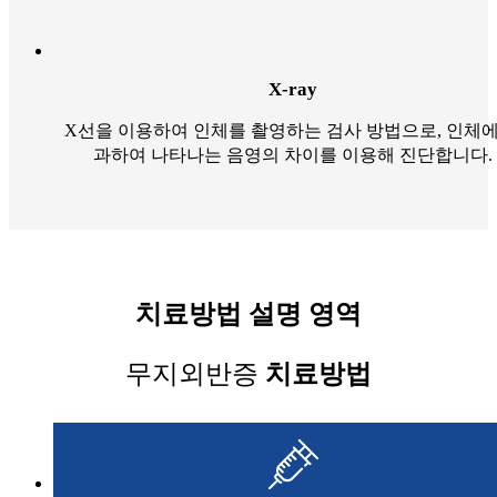
X-ray
X선을 이용하여 인체를 촬영하는 검사 방법으로, 인체에
과하여 나타나는 음영의 차이를 이용해 진단합니다.
치료방법 설명 영역
무지외반증
치료방법