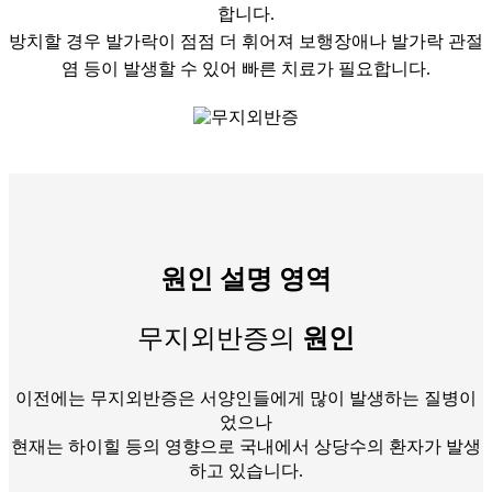
합니다.
방치할 경우 발가락이 점점 더 휘어져 보행장애나 발가락 관절
염 등이 발생할 수 있어 빠른 치료가 필요합니다.
원인 설명 영역
무지외반증의
원인
이전에는 무지외반증은 서양인들에게 많이 발생하는 질병이
었으나
현재는 하이힐 등의 영향으로 국내에서 상당수의 환자가 발생
하고 있습니다.