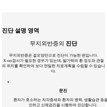
진단 설명 영역
무지외반증의
진단
무지외반증은 겉모양만으로 진단이 가능한 편입니다.
X-ray검사가 필요한 경우가 있는데, 발가락의 휜 정도와 관절
의 위치를 확인하여 보다 면밀한 치료계획을 수립할 수 있습니
다.
문진
환자가 호소하는 자각증세와 환자의 병력, 생활습관 등을
인하고 신체검진을 시행하여 진단합니다.