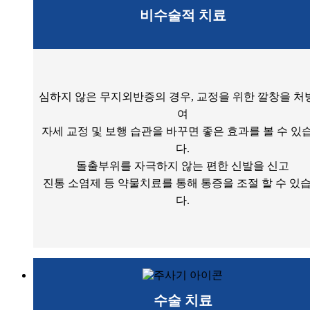
비수술적 치료
심하지 않은 무지외반증의 경우, 교정을 위한 깔창을 처
여
자세 교정 및 보행 습관을 바꾸면 좋은 효과를 볼 수 있
다.
돌출부위를 자극하지 않는 편한 신발을 신고
진통 소염제 등 약물치료를 통해 통증을 조절 할 수 있
다.
수술 치료