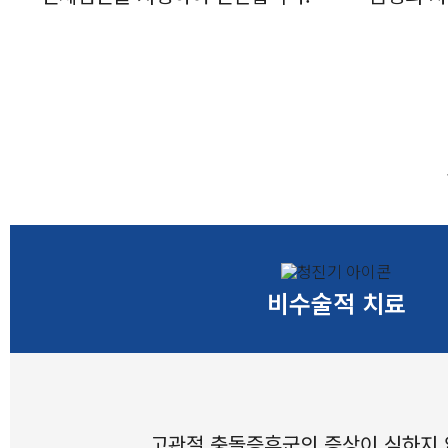
비수술적 치료
고관절 충돌증후군의 증상이 심하지 