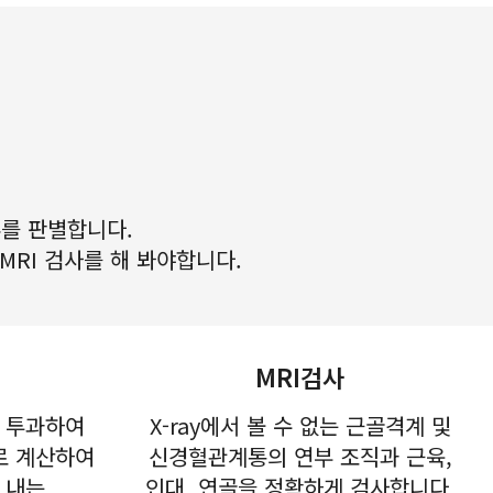
를 판별합니다.
MRI 검사를 해 봐야합니다.
MRI검사
 투과하여
X-ray에서 볼 수 없는 근골격계 및
로 계산하여
신경혈관계통의 연부 조직과 근육,
 내는
인대, 연골을 정확하게 검사합니다.