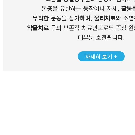
통증을 유발하는 동작이나 자세, 활동
무리한 운동을 삼가하며,
물리치료
와 소염
약물치료
등의 보존적 치료만으로도 증상 완
대부분 호전됩니다.
자세히 보기 +