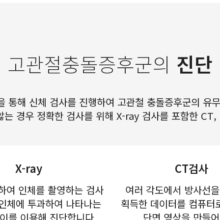
고관절충돌증후군의
진단
을 통해 신체 검사를 진행하여 고관철 충돌증후군의 유무
 경우 정확한 검사를 위해 X-ray 검사를 포함한 CT, 
X-ray
CT검사
하여 인체를 촬영하는 검사
여러 각도에서 방사선을
 인체에 투과하여 나타나는
획득한 데이터를 컴퓨터
이를 이용해 진단합니다.
단면 영상을 만들어