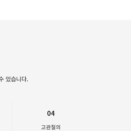
수 있습니다.
04
고관절의