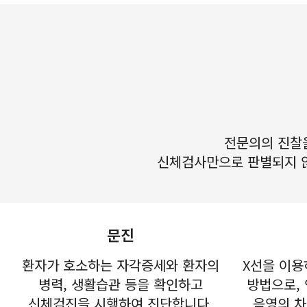
전문의의 진찰
신체검사만으로 판별되지 않는
문진
환자가 호소하는 자각증세와 환자의
X선을 이용
병력, 생활습관 등을 확인하고
방법으로,
신체검진을 시행하여 진단합니다.
음영의 차