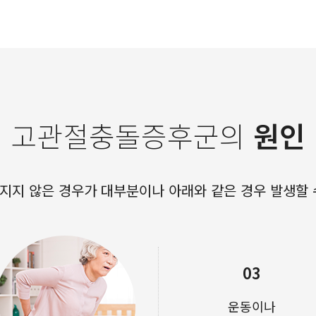
고관절충돌증후군의
원인
지지 않은 경우가 대부분이나 아래와 같은 경우 발생할 
03
운동이나