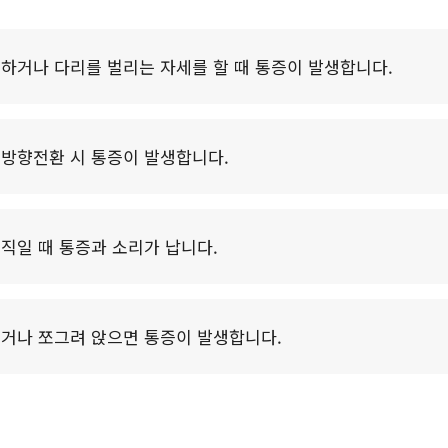
하거나 다리를 벌리는 자세를 할 때 통증이 발생합니다.
방향전환 시 통증이 발생합니다.
직일 때 통증과 소리가 납니다.
거나 쪼그려 앉으면 통증이 발생합니다.