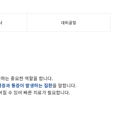
사
대퇴골절
탱하는 중요한 역할을 합니다.
염증과 통증이 발생하는 질환
을 말합니다.
질 수 있어 빠른 치료가 필요합니다.