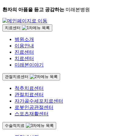
환자의 아픔을 듣고 공감하는
미래본병원
치료센터
병원소개
이용안내
진료센터
치료센터
미래본이야기
관절치료센터
척추치료센터
관절치료센터
자가골수세포치료센터
로봇인공관절센터
스포츠재활센터
수술적치료