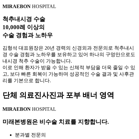
MIRAEBON
HOSPITAL
척추내시경 수술
10,000
례
이상
의
수술 경험과 노하우
김형석 대표원장은 20년 경력의 신경외과 전문의로 척추내시
경 수술 경험과 노하우를 보유하고 있어 하나의 구멍만으로도
내시경 척추 수술이 가능합니다.
이로 인해 환자가 받을 수 있는 신체적 부담을 더욱 줄일 수 있
고, 보다 빠른 회복이 가능하며 성공적인 수술 결과 및 사후관
리를 기본으로 합니다.
단체 의료진사진과 포부 배너 영역
MIRAEBON
HOSPITAL
미래본병원은
비수술 치료를 지향
합니다.
분과별 전문의