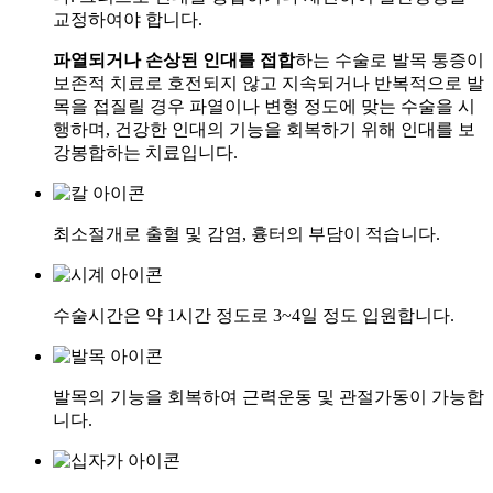
교정하여야 합니다.
파열되거나 손상된 인대를 접합
하는 수술로 발목 통증이
보존적 치료로 호전되지 않고 지속되거나 반복적으로 발
목을 접질릴 경우 파열이나 변형 정도에 맞는 수술을 시
행하며, 건강한 인대의 기능을 회복하기 위해 인대를 보
강봉합하는 치료입니다.
최소절개로 출혈 및 감염, 흉터의 부담이 적습니다.
수술시간은 약 1시간 정도로 3~4일 정도 입원합니다.
발목의 기능을 회복하여 근력운동 및 관절가동이 가능합
니다.