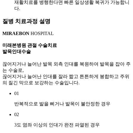
재활치료를 병행한다면 빠른 일상생활 복귀가 가능합니
다.
질병 치료과정 설명
MIRAEBON
HOSPITAL
미래본병원 관절 수술치료
발목인대수술
끊어지거나 늘어난 발목 외측 인대를 복원하여 발목을 잡아 주
는 수술로,
끊어지거나 늘어난 인대를 잘라 짧고 튼튼하게 봉합하고 주위
의 질긴 막으로 보강하는 수술입니다.
01
반복적으로 발을 삐거나 발목이 불안정한 경우
02
3도 염좌 이상의 인대가 완전 파열된 경우