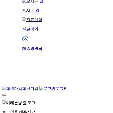
오시는 길
진료예약
제증명발급
회원가입
로그인
로그인을 해주세요.