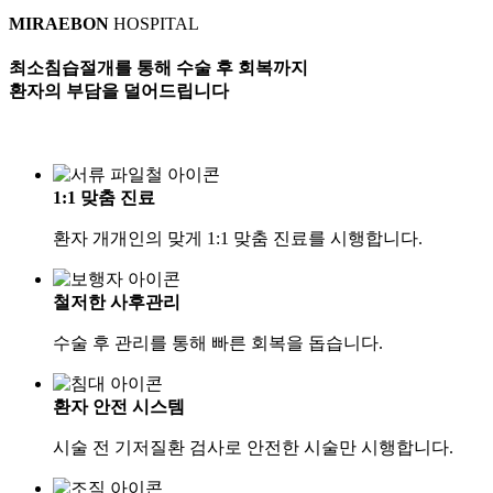
MIRAEBON
HOSPITAL
최소침습절개를 통해 수술 후 회복까지
환자의 부담을 덜어드립니다
1:1
맞춤 진료
환자 개개인의 맞게 1:1 맞춤 진료를 시행합니다.
철저한
사후관리
수술 후 관리를 통해 빠른 회복을 돕습니다.
환자
안전 시스템
시술 전 기저질환 검사로 안전한 시술만 시행합니다.