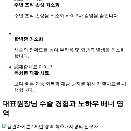
주변 조직
손상 최소화
주변 조직 손상을 최소화 하여 2차 감염을 줄입니다.
합병증
최소화
시술의 정확도를 높여 부작용 및 합병증 발생을 최소화
합니다.
특화된
재활 치료
보다 빠른 기능 회복과 재발 방지를 위해 재활치료를 시
행합니다.
대표원장님 수술 경험과 노하우 배너 영
역