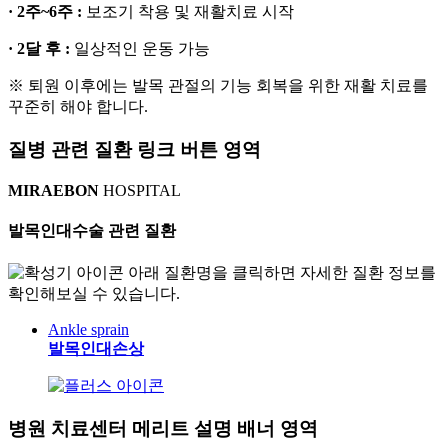
· 2주~6주 :
보조기 착용 및 재활치료 시작
· 2달 후 :
일상적인 운동 가능
※ 퇴원 이후에는 발목 관절의 기능 회복을 위한 재활 치료를
꾸준히 해야 합니다.
질병 관련 질환 링크 버튼 영역
MIRAEBON
HOSPITAL
발목인대수술
관련 질환
아래 질환명을 클릭하면 자세한 질환 정보를
확인해보실 수 있습니다.
Ankle sprain
발목인대손상
병원 치료센터 메리트 설명 배너 영역