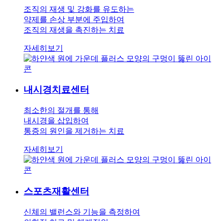
조직의 재생 및 강화를 유도하는
약제를 손상 부분에 주입하여
조직의 재생을 촉진하는 치료
자세히보기
내시경치료
센터
최소한의 절개를 통해
내시경을 삽입하여
통증의 원인을 제거하는 치료
자세히보기
스포츠재활
센터
신체의 밸런스와 기능을 측정하여