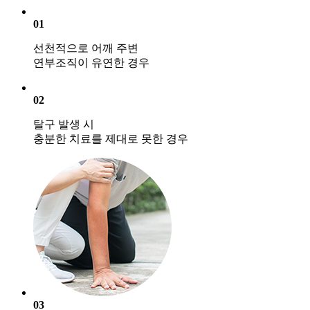
01
선천적으로 어깨 주변
연부조직이 유연한 경우
02
탈구 발생 시
충분한 치료를 제대로 못한 경우
03