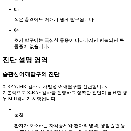
03
작은 충격에도 어깨가 쉽게 탈구됩니다.
04
초기 탈구에는 극심한 통증이 나타나지만 반복되면 큰
통증이 없습니다.
진단 설명 영역
습관성어깨탈구의
진단
X-RAY, MRI검사로 재발성 어깨탈구를 진단합니다.
기본적으로 X-RAY검사를 진행하고 정확한 진단이 필요한 경
우 MRI검사가 시행됩니다.
문진
환자가 호소하는 자각증세와 환자의 병력, 생활습관 등