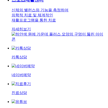
신체의 밸런스와 기능을 측정하여
의학적 치료 및 체계적인
재활프로그램을 통한 치료
자세히보기
카톡상담
네이버예약
진료상담