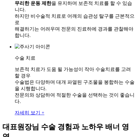
무리한 운동 제한
을 유지하며 보존적 치료를 할 수 있습
니다.
하지만 비수술적 치료로 어깨의 습관성 탈구를 근본적으
로
해결하기는 어려우며 전문의 진료하에 경과를 관찰해야
합니다.
수술 치료
보존적 치료가 도움 될 가능성이 작아 수술치료를 고려
할 경우
수술법은 다양하며 대개 파열된 구조물을 봉합하는 수술
을 시행합니다.
전문의와 상담하여 적절한 수술을 선택하는 것이 좋습니
다.
자세히 보기 +
대표원장님 수술 경험과 노하우 배너 영
역