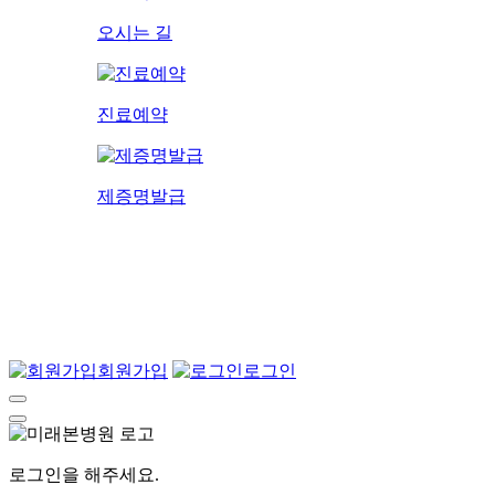
오시는 길
진료예약
제증명발급
회원가입
로그인
로그인을 해주세요.