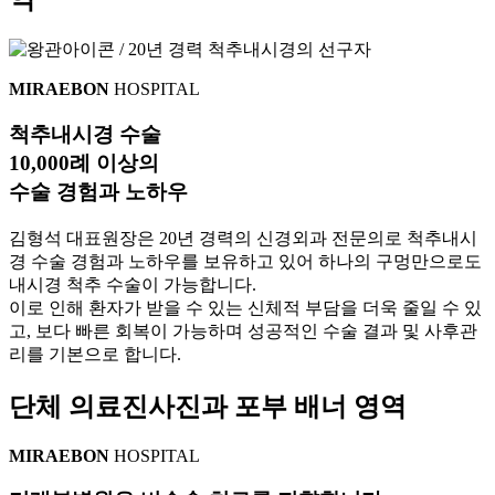
MIRAEBON
HOSPITAL
척추내시경 수술
10,000
례
이상
의
수술 경험과 노하우
김형석 대표원장은 20년 경력의 신경외과 전문의로 척추내시
경 수술 경험과 노하우를 보유하고 있어 하나의 구멍만으로도
내시경 척추 수술이 가능합니다.
이로 인해 환자가 받을 수 있는 신체적 부담을 더욱 줄일 수 있
고, 보다 빠른 회복이 가능하며 성공적인 수술 결과 및 사후관
리를 기본으로 합니다.
단체 의료진사진과 포부 배너 영역
MIRAEBON
HOSPITAL