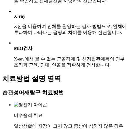
을 확인하고 신체검진을 시행하여 진단합니다.
X-ray
X선을 이용하여 인체를 촬영하는 검사 방법으로, 인체에
투과하여 나타나는 음영의 차이를 이용해 진단합니다.
MRI검사
X-ray에서 볼 수 없는 근골격계 및 신경혈관계통의 연부
조직과 근육, 인대, 연골을 정확하게 검사합니다.
치료방법 설명 영역
습관성어깨탈구
치료방법
비수술적 치료
일상생활에 지장이 크지 않고 증상이 심하지 않은 경우