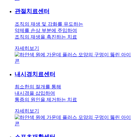
관절치료
센터
조직의 재생 및 강화를 유도하는
약제를 손상 부분에 주입하여
조직의 재생을 촉진하는 치료
자세히보기
내시경치료
센터
최소한의 절개를 통해
내시경을 삽입하여
통증의 원인을 제거하는 치료
자세히보기
스포츠재활
센터