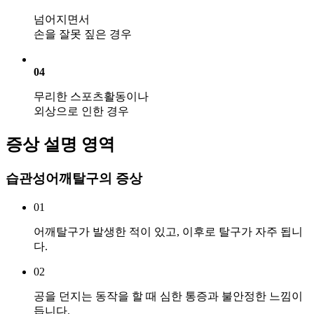
넘어지면서
손을 잘못 짚은 경우
04
무리한 스포츠활동이나
외상으로 인한 경우
증상 설명 영역
습관성어깨탈구의
증상
01
어깨탈구가 발생한 적이 있고, 이후로 탈구가 자주 됩니
다.
02
공을 던지는 동작을 할 때 심한 통증과 불안정한 느낌이
듭니다.