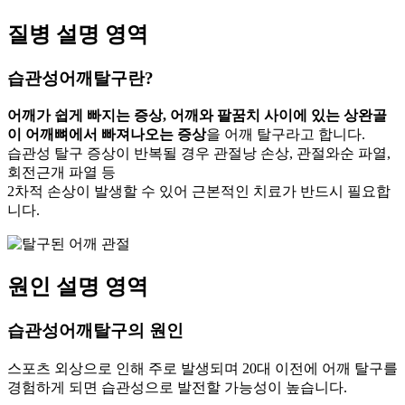
질병 설명 영역
습관성어깨탈구
란?
어깨가 쉽게 빠지는 증상, 어깨와 팔꿈치 사이에 있는 상완골
이 어깨뼈에서 빠져나오는 증상
을 어깨 탈구라고 합니다.
습관성 탈구 증상이 반복될 경우 관절낭 손상, 관절와순 파열,
회전근개 파열 등
2차적 손상이 발생할 수 있어 근본적인 치료가 반드시 필요합
니다.
원인 설명 영역
습관성어깨탈구의
원인
스포츠 외상으로 인해 주로 발생되며 20대 이전에 어깨 탈구를
경험하게 되면 습관성으로 발전할 가능성이 높습니다.